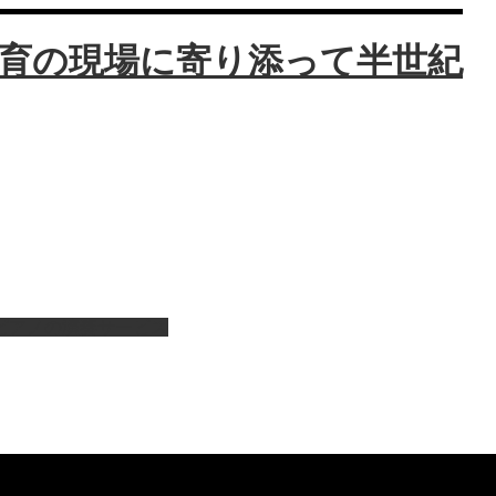
ピアノの演奏サービス