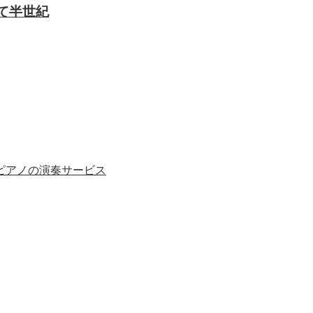
ピアノの演奏サービス