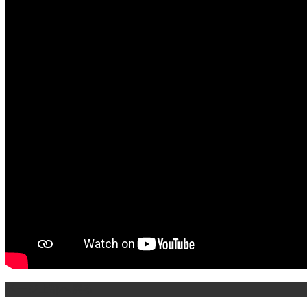
ページ上部へ戻る