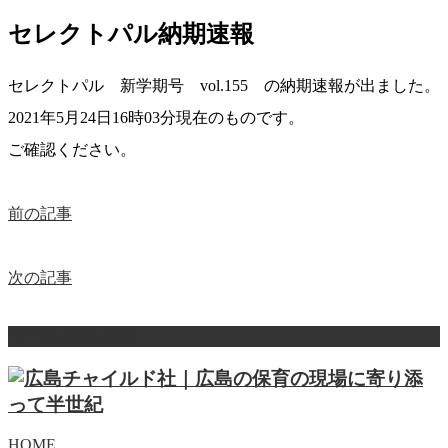
セレクトパル納期速報
セレクトパル 新学期号 vol.155 の納期速報が出ました。
2021年5月24日16時03分現在のものです。
ご確認ください。
前の記事
次の記事
ページ上部へ戻る
HOME