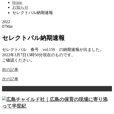
Home
お知らせ
セレクトパル納期速報
2022
07
Mar
セレクトパル納期速報
セレクトパル 春号 vol.159 の納期速報が出ました。
2022年3月7日15時50分現在のものです。
ご確認ください。
前の記事
次の記事
ページ上部へ戻る