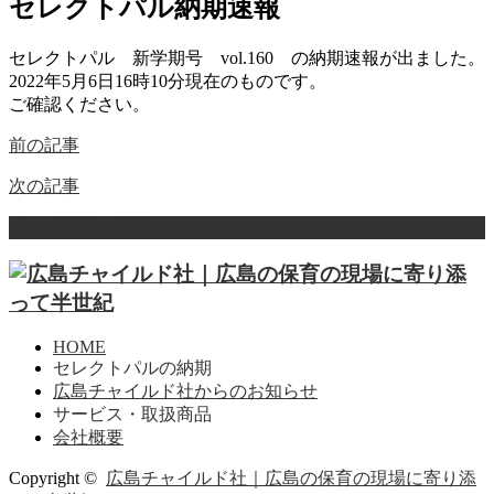
セレクトパル納期速報
セレクトパル 新学期号 vol.160 の納期速報が出ました。
2022年5月6日16時10分現在のものです。
ご確認ください。
前の記事
次の記事
ページ上部へ戻る
HOME
セレクトパルの納期
広島チャイルド社からのお知らせ
サービス・取扱商品
会社概要
Copyright ©
広島チャイルド社｜広島の保育の現場に寄り添