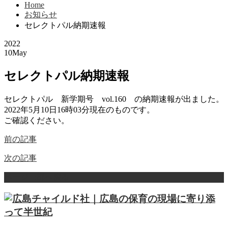
Home
お知らせ
セレクトパル納期速報
2022
10
May
セレクトパル納期速報
セレクトパル 新学期号 vol.160 の納期速報が出ました。
2022年5月10日16時03分現在のものです。
ご確認ください。
前の記事
次の記事
ページ上部へ戻る