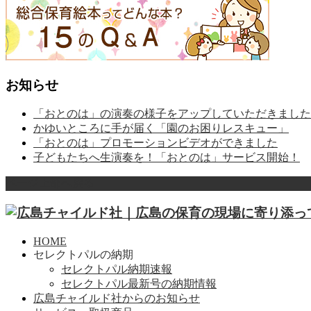
お知らせ
「おとのは」の演奏の様子をアップしていただきました
かゆいところに手が届く「園のお困りレスキュー」
「おとのは」プロモーションビデオができました
子どもたちへ生演奏を！「おとのは」サービス開始！
ページ上部へ戻る
HOME
セレクトパルの納期
セレクトパル納期速報
セレクトパル最新号の納期情報
広島チャイルド社からのお知らせ