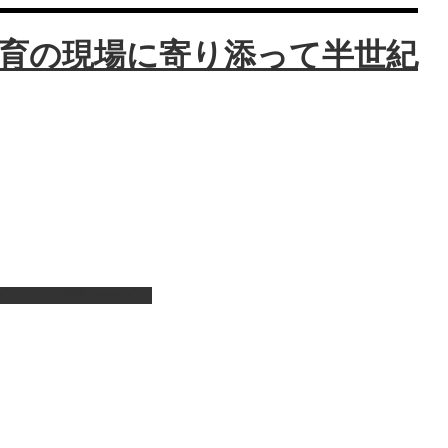
ピアノの演奏サービス