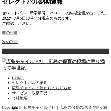
セレクトパル納期速報
セレクトパル 新学期号 vol.160 の納期速報が出ました。
2022年7月6日18時44分現在のものです。
ご確認ください。
前の記事
次の記事
ページ上部へ戻る
HOME
セレクトパルの納期
広島チャイルド社からのお知らせ
サービス・取扱商品
会社概要
Copyright ©
広島チャイルド社｜広島の保育の現場に寄り添