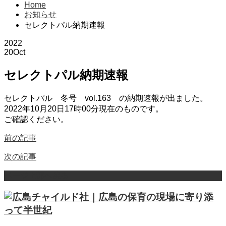
Home
お知らせ
セレクトパル納期速報
2022
20
Oct
セレクトパル納期速報
セレクトパル 冬号 vol.163 の納期速報が出ました。
2022年10月20日17時00分現在のものです。
ご確認ください。
前の記事
次の記事
ページ上部へ戻る