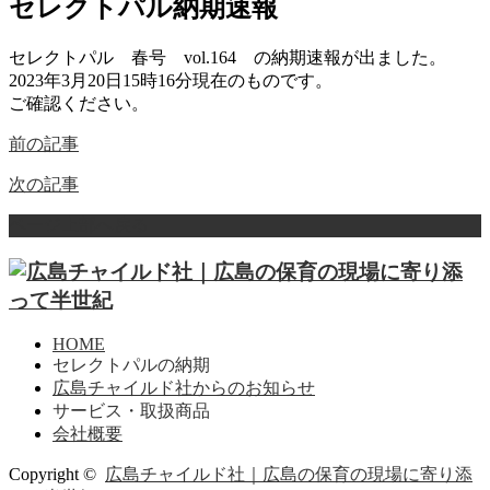
セレクトパル納期速報
セレクトパル 春号 vol.164 の納期速報が出ました。
2023年3月20日15時16分現在のものです。
ご確認ください。
前の記事
次の記事
ページ上部へ戻る
HOME
セレクトパルの納期
広島チャイルド社からのお知らせ
サービス・取扱商品
会社概要
Copyright ©
広島チャイルド社｜広島の保育の現場に寄り添