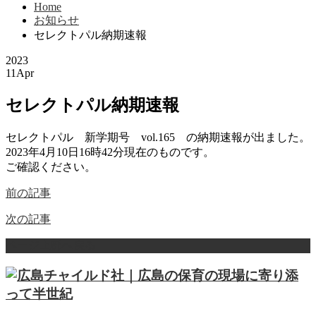
Home
お知らせ
セレクトパル納期速報
2023
11
Apr
セレクトパル納期速報
セレクトパル 新学期号 vol.165 の納期速報が出ました。
2023年4月10日16時42分現在のものです。
ご確認ください。
前の記事
次の記事
ページ上部へ戻る