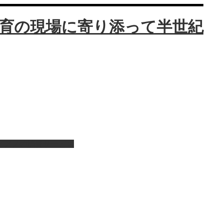
ピアノの演奏サービス