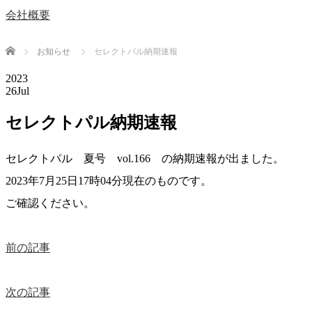
会社概要
Home
お知らせ
セレクトパル納期速報
2023
26
Jul
セレクトパル納期速報
セレクトパル 夏号 vol.166 の納期速報が出ました。
2023年7月25日17時04分現在のものです。
ご確認ください。
前の記事
次の記事