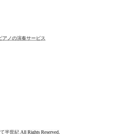
ピアノの演奏サービス
て半世紀
All Rights Reserved.