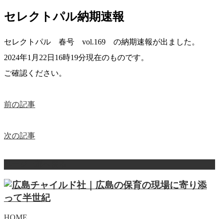
セレクトパル納期速報
セレクトパル 春号 vol.169 の納期速報が出ました。
2024年1月22日16時19分現在のものです。
ご確認ください。
前の記事
次の記事
ページ上部へ戻る
HOME