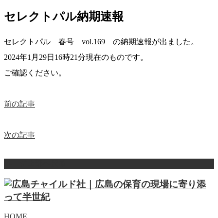
セレクトパル納期速報
セレクトパル 春号 vol.169 の納期速報が出ました。
2024年1月29日16時21分現在のものです。
ご確認ください。
前の記事
次の記事
ページ上部へ戻る
HOME