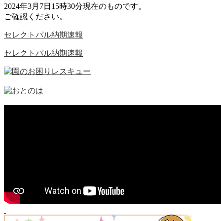
2024年3月7日15時30分現在のものです。
ご確認ください。
セレクトパル納期速報
セレクトパル納期速報