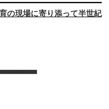
ピアノの演奏サービス