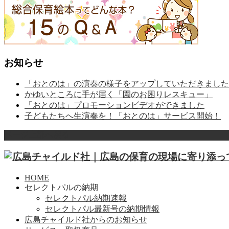
お知らせ
「おとのは」の演奏の様子をアップしていただきました
かゆいところに手が届く「園のお困りレスキュー」
「おとのは」プロモーションビデオができました
子どもたちへ生演奏を！「おとのは」サービス開始！
ページ上部へ戻る
HOME
セレクトパルの納期
セレクトパル納期速報
セレクトパル最新号の納期情報
広島チャイルド社からのお知らせ