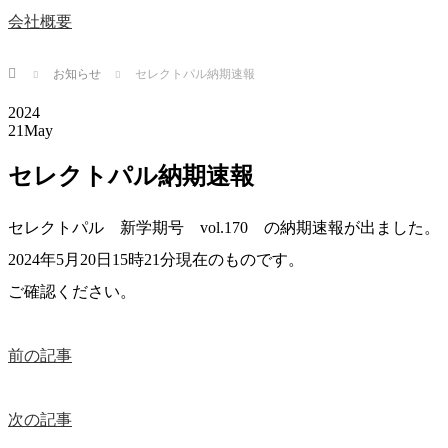
会社概要
Home
お知らせ
セレクトパル納期速報
2024
21
May
セレクトパル納期速報
セレクトパル 新学期号 vol.170 の納期速報が出ました。
2024年5月20日15時21分現在のものです。
ご確認ください。
前の記事
次の記事