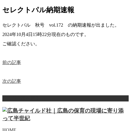
セレクトパル納期速報
セレクトパル 秋号 vol.172 の納期速報が出ました。
2024年10月4日15時22分現在のものです。
ご確認ください。
前の記事
次の記事
ページ上部へ戻る
HOME