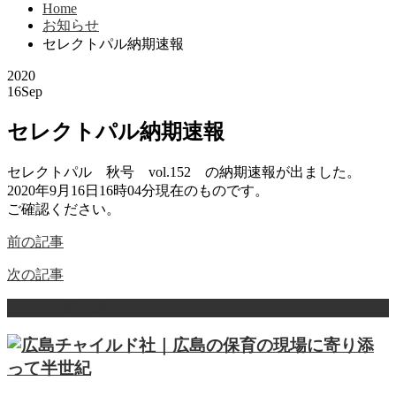
Home
お知らせ
セレクトパル納期速報
2020
16
Sep
セレクトパル納期速報
セレクトパル 秋号 vol.152 の納期速報が出ました。
2020年9月16日16時04分現在のものです。
ご確認ください。
前の記事
次の記事
ページ上部へ戻る