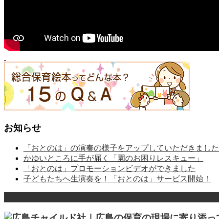
お知らせ
「おとのは」の演奏の様子をアップしていただきました
かゆいところに手が届く「園のお困りレスキュー」
「おとのは」プロモーションビデオができました
子どもたちへ生演奏を！「おとのは」サービス開始！
ページ上部へ戻る