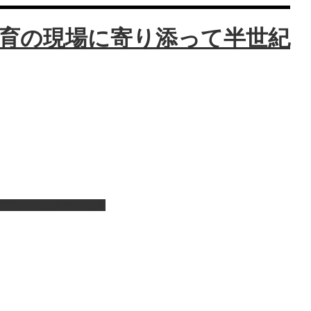
ピアノの演奏サービス