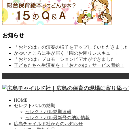
お知らせ
「おとのは」の演奏の様子をアップしていただきました
かゆいところに手が届く「園のお困りレスキュー」
「おとのは」プロモーションビデオができました
子どもたちへ生演奏を！「おとのは」サービス開始！
ページ上部へ戻る
HOME
セレクトパルの納期
セレクトパル納期速報
セレクトパル最新号の納期情報
広島チャイルド社からのお知らせ