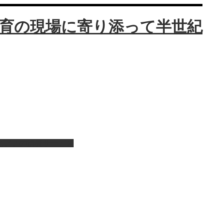
ピアノの演奏サービス