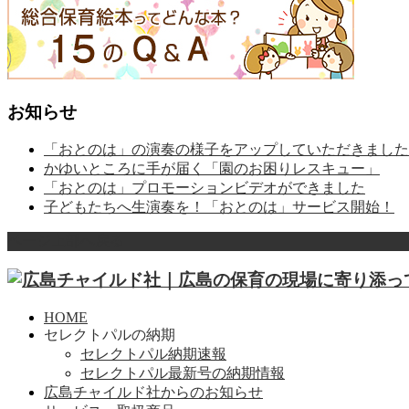
お知らせ
「おとのは」の演奏の様子をアップしていただきました
かゆいところに手が届く「園のお困りレスキュー」
「おとのは」プロモーションビデオができました
子どもたちへ生演奏を！「おとのは」サービス開始！
ページ上部へ戻る
HOME
セレクトパルの納期
セレクトパル納期速報
セレクトパル最新号の納期情報
広島チャイルド社からのお知らせ