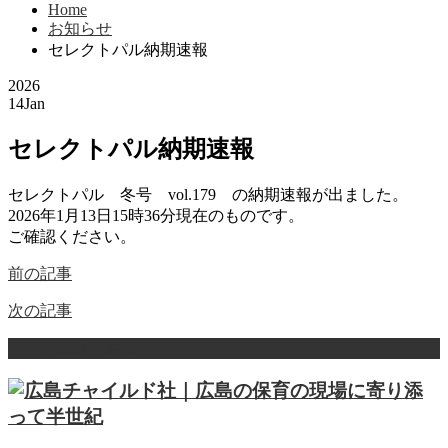
Home
お知らせ
セレクトパル納期速報
2026
14
Jan
セレクトパル納期速報
セレクトパル 冬号 vol.179 の納期速報が出ました。
2026年1月13日15時36分現在のものです。
ご確認ください。
前の記事
次の記事
ページ上部へ戻る