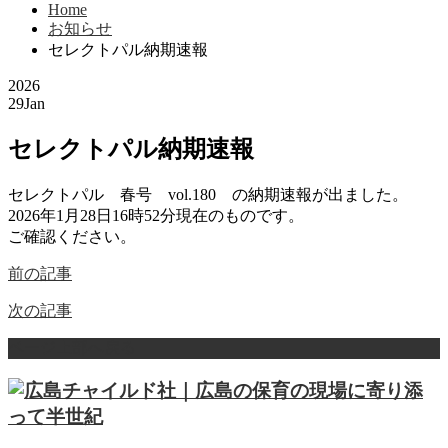
Home
お知らせ
セレクトパル納期速報
2026
29
Jan
セレクトパル納期速報
セレクトパル 春号 vol.180 の納期速報が出ました。
2026年1月28日16時52分現在のものです。
ご確認ください。
前の記事
次の記事
ページ上部へ戻る