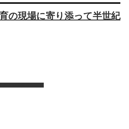
ピアノの演奏サービス