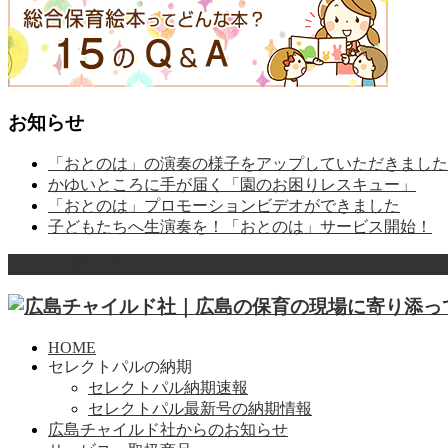
お知らせ
「おとのは」の演奏の様子をアップしていただきました
かゆいところに手が届く「園のお困りレスキュー」
「おとのは」プロモーションビデオができました
子どもたちへ生演奏を！「おとのは」サービス開始！
ページ上部へ戻る
HOME
セレクトパルの納期
セレクトパル納期速報
セレクトパル最新号の納期情報
広島チャイルド社からのお知らせ