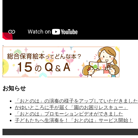
お知らせ
「おとのは」の演奏の様子をアップしていただきました
かゆいところに手が届く「園のお困りレスキュー」
「おとのは」プロモーションビデオができました
子どもたちへ生演奏を！「おとのは」サービス開始！
ページ上部へ戻る