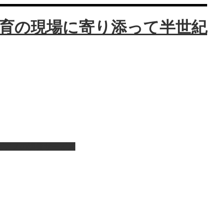
ピアノの演奏サービス