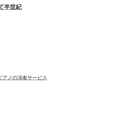
ピアノの演奏サービス