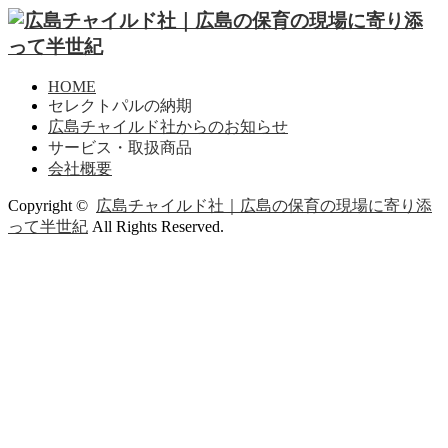
HOME
セレクトパルの納期
広島チャイルド社からのお知らせ
サービス・取扱商品
会社概要
Copyright ©
広島チャイルド社｜広島の保育の現場に寄り添
って半世紀
All Rights Reserved.